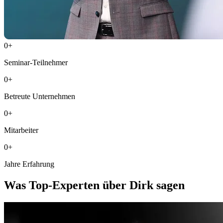
0
+
Seminar-Teilnehmer
0
+
Betreute Unternehmen
0
+
Mitarbeiter
0
+
Jahre Erfahrung
Was Top-Experten über Dirk sagen