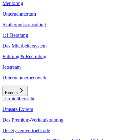
Mentoring
Unternehmertum
Skalierungsconsulting
1:1 Beratung
Das Mitarbeitersystem
Führung & Recruiting
Jetstream
Unternehmernetzwerk
Events
Terminübersicht
Umsatz Extrem
Das Premium-Verkaufstraining
Der Systemvertriebcode