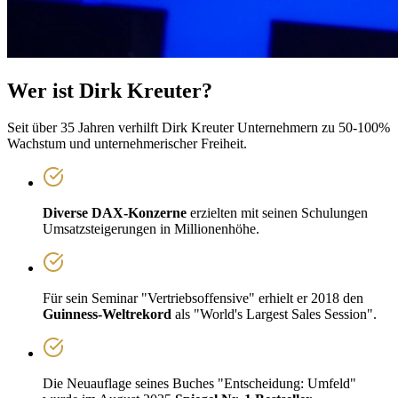
Wer ist Dirk Kreuter?
Seit über 35 Jahren verhilft Dirk Kreuter Unternehmern zu 50-100%
Wachstum und unternehmerischer Freiheit.
Diverse DAX-Konzerne
erzielten mit seinen Schulungen
Umsatzsteigerungen in Millionenhöhe.
Für sein Seminar
"Vertriebsoffensive"
erhielt er 2018 den
Guinness-Weltrekord
als
"World's Largest Sales Session"
.
Die Neuauflage seines Buches
"Entscheidung: Umfeld"