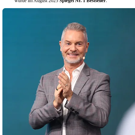
wurde im August 2025
Spiegel Nr. 1 Bestseller
.