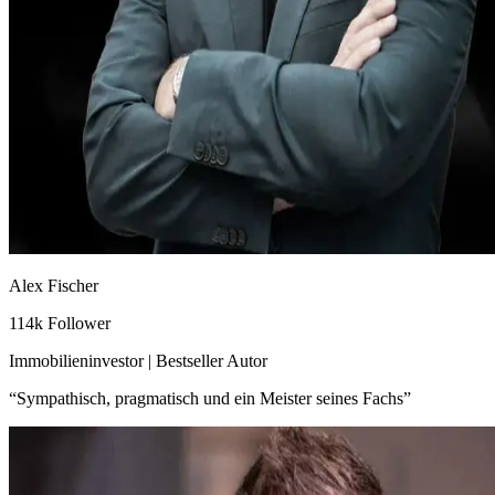
Alex Fischer
114k Follower
Immobilieninvestor | Bestseller Autor
“
Sympathisch, pragmatisch und ein Meister seines Fachs
”