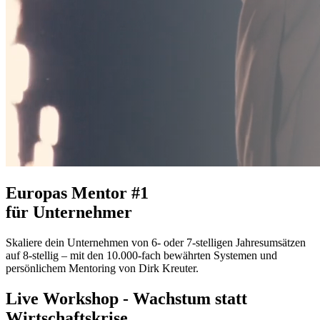
Europas
Mentor #1
für Unternehmer
Skaliere dein Unternehmen von 6- oder 7-stelligen Jahresumsätzen
auf 8-stellig – mit den 10.000-fach bewährten Systemen und
persönlichem Mentoring von Dirk Kreuter.
Live Workshop - Wachstum statt
Wirtschaftskrise